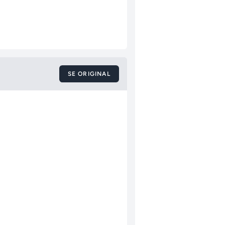
SE ORIGINAL