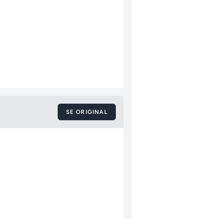
SE ORIGINAL