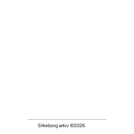
Silkeborg arkiv
©2026