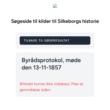
Søgeside til kilder til Silkeborgs historie
TILBAGE TIL SØGERESULTAT
Byrådsprotokol, møde
den 13-11-1857
Billedet kunne ikke indlæses. Prøv at
genindlæse siden.