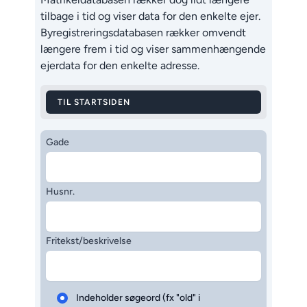
tilbage i tid og viser data for den enkelte ejer.
Byregistreringsdatabasen rækker omvendt
længere frem i tid og viser sammenhængende
ejerdata for den enkelte adresse.
TIL STARTSIDEN
Gade
Husnr.
Fritekst/beskrivelse
Indeholder søgeord (fx "old" i