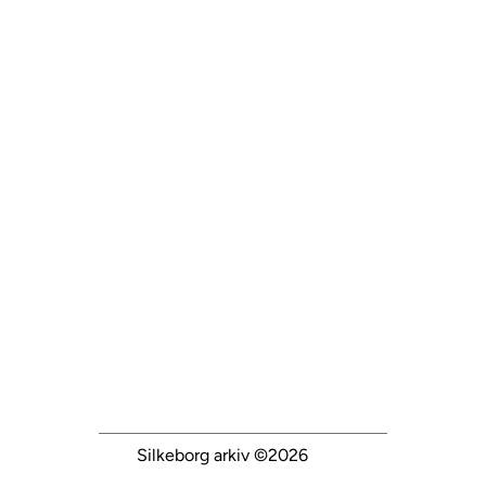
Silkeborg arkiv
©2026