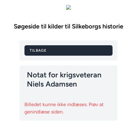
Søgeside til kilder til Silkeborgs historie
TILBAGE
Notat for krigsveteran
Niels Adamsen
Billedet kunne ikke indlæses. Prøv at
genindlæse siden.