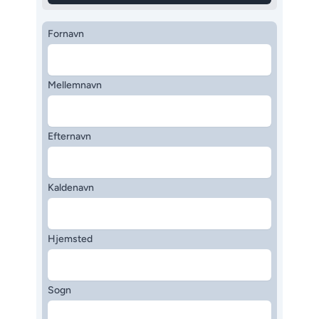
Fornavn
Mellemnavn
Efternavn
Kaldenavn
Hjemsted
Sogn