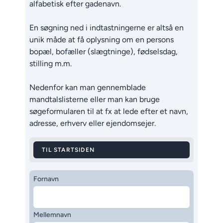
alfabetisk efter gadenavn.
En søgning ned i indtastningerne er altså en
unik måde at få oplysning om en persons
bopæl, bofæller (slægtninge), fødselsdag,
stilling m.m.
Nedenfor kan man gennemblade
mandtalslisterne eller man kan bruge
søgeformularen til at fx at lede efter et navn,
adresse, erhverv eller ejendomsejer.
TIL STARTSIDEN
Fornavn
Mellemnavn