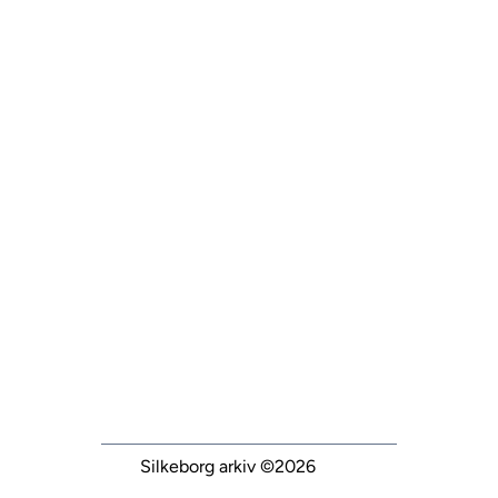
Silkeborg arkiv
©2026