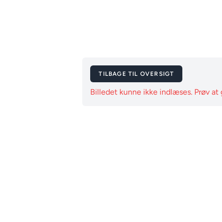
TILBAGE TIL OVERSIGT
Billedet kunne ikke indlæses. Prøv at