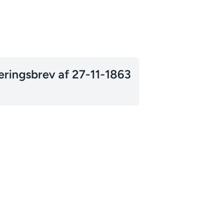
ringsbrev af 27-11-1863