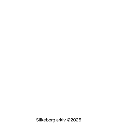
Silkeborg arkiv
©2026