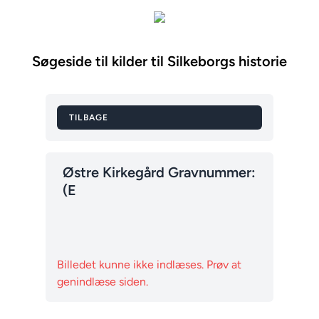
Søgeside til kilder til Silkeborgs historie
TILBAGE
Østre Kirkegård Gravnummer:
(E
Billedet kunne ikke indlæses. Prøv at
genindlæse siden.