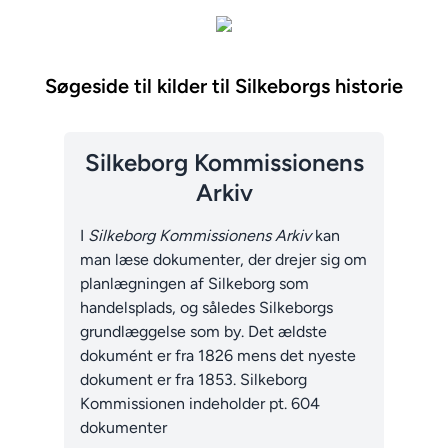
Søgeside til kilder til Silkeborgs historie
Silkeborg Kommissionens
Arkiv
I
Silkeborg Kommissionens Arkiv
kan
man læse dokumenter, der drejer sig om
planlægningen af Silkeborg som
handelsplads, og således Silkeborgs
grundlæggelse som by. Det ældste
dokumént er fra 1826 mens det nyeste
dokument er fra 1853. Silkeborg
Kommissionen indeholder pt. 604
dokumenter