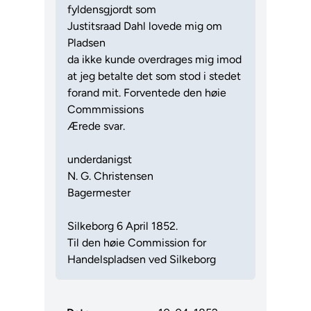
fyldensgjordt som
Justitsraad Dahl lovede mig om
Pladsen
da ikke kunde overdrages mig imod
at jeg betalte det som stod i stedet
forand mit. Forventede den høie
Commmissions
Ærede svar.
underdanigst
N. G. Christensen
Bagermester
Silkeborg 6 April 1852.
Til den høie Commission for
Handelspladsen ved Silkeborg