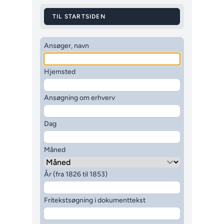
TIL STARTSIDEN
Ansøger, navn
Hjemsted
Ansøgning om erhverv
Dag
Måned
År (fra 1826 til 1853)
Fritekstsøgning i dokumenttekst