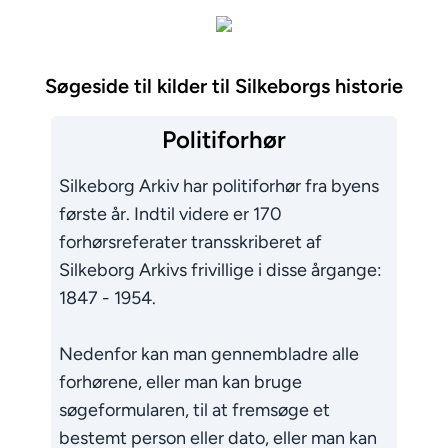
Søgeside til kilder til Silkeborgs historie
Politiforhør
Silkeborg Arkiv har politiforhør fra byens
første år. Indtil videre er 170
forhørsreferater transskriberet af
Silkeborg Arkivs frivillige i disse årgange:
1847 - 1954.
Nedenfor kan man gennembladre alle
forhørene, eller man kan bruge
søgeformularen, til at fremsøge et
bestemt person eller dato, eller man kan